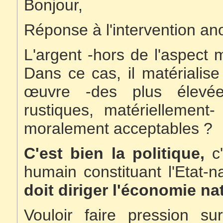
Bonjour,
Réponse à l'intervention a
L'argent -hors de l'aspect 
Dans ce cas, il matérialis
œuvre -des plus élevée
rustiques, matériellement
moralement acceptables ?
C'est bien la politique,
c'
humain constituant l'Etat-
doit diriger l'économie na
Vouloir faire pression 