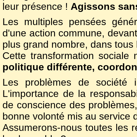
leur présence !
Agissons sans
Les multiples pensées génér
d'une action commune, devant 
plus grand nombre, dans tous 
Cette transformation sociale 
politique différente, coordo
Les problèmes de société 
L'importance de la responsabi
de conscience des problèmes
bonne volonté mis au service d
Assumerons-nous toutes les res