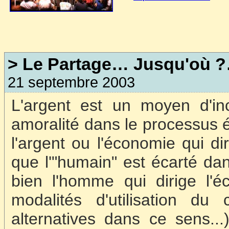
> Le Partage… Jusqu'où 
21 septembre 2003
L'argent est un moyen d'in
amoralité dans le processus 
l'argent ou l'économie qui d
que l'"humain" est écarté da
bien l'homme qui dirige l'éc
modalités d'utilisation du 
alternatives dans ce sens...