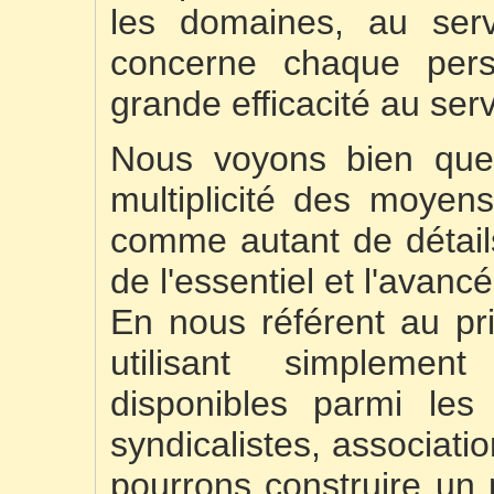
les domaines, au serv
concerne chaque pers
grande efficacité au ser
Nous voyons bien que l
multiplicité des moyen
comme autant de détails
de l'essentiel et l'avan
En nous référent au pri
utilisant simplemen
disponibles parmi les 
syndicalistes, associati
pourrons construire un 