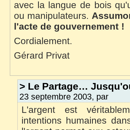
avec la langue de bois qu'u
ou manipulateurs.
Assumon
l'acte de gouvernement !
Cordialement.
Gérard Privat
> Le Partage… Jusqu'
23 septembre 2003, par
L'argent est véritable
intentions humaines dan