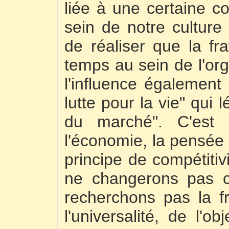
liée à une certaine c
sein de notre cultur
de réaliser que la fr
temps au sein de l'o
l'influence également
lutte pour la vie" qui 
du marché". C'est 
l'économie, la pensée 
principe de compétitiv
ne changerons pas ce
recherchons pas la f
l'universalité, de l'o