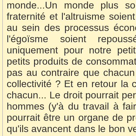
monde...Un monde plus sol
fraternité et l'altruisme soi
au sein des processus écon
l'égoïsme soient repoussés
uniquement pour notre petit 
petits produits de consommati
pas au contraire que chacun tr
collectivité ? Et en retour la
chacun... Le droit pourrait per
hommes (y'à du travail à fair
pourrait être un organe de p
qu'ils avancent dans le bon ve