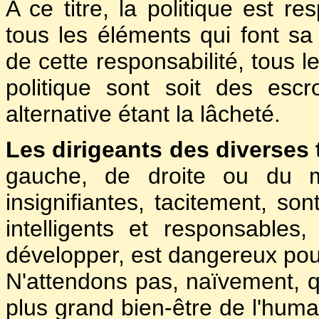
A ce titre, la politique est r
tous les éléments qui font sa
de cette responsabilité, tous l
politique sont soit des esc
alternative étant la lâcheté.
Les dirigeants des diverses 
gauche, de droite ou du mi
insignifiantes, tacitement, so
intelligents et responsable
développer, est dangereux pour
N'attendons pas, naïvement, q
plus grand bien-être de l'hum