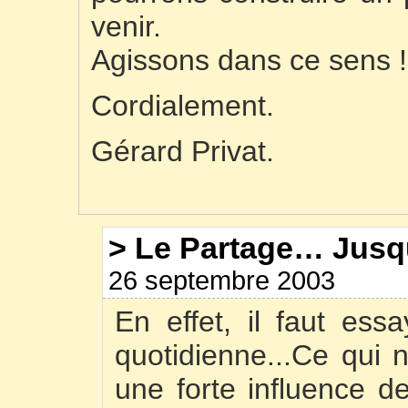
venir.
Agissons dans ce sens !
Cordialement.
Gérard Privat.
> Le Partage… Jus
26 septembre 2003
En effet, il faut ess
quotidienne...Ce qui n
une forte influence d