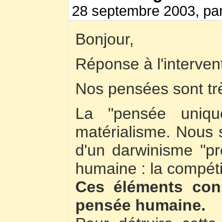
28 septembre 2003, pa
Bonjour,
Réponse à l'interve
Nos pensées sont tr
La "pensée uniqu
matérialisme. Nous 
d'un darwinisme "pr
humaine : la compéti
Ces éléments con
pensée humaine.