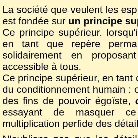
La société que veulent les espr
est fondée sur
un principe su
Ce principe supérieur, lorsqu'i
en tant que repère permane
solidairement en proposan
accessible à tous.
Ce principe supérieur, en tant 
du conditionnement humain ; c
des fins de pouvoir égoïste,
essayant de masquer ce p
multiplication perfide des détail