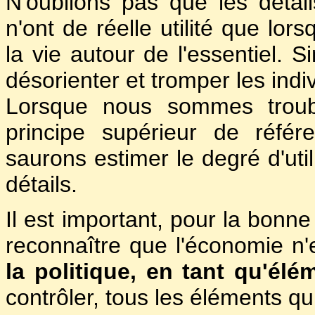
N'oublions pas que les détai
n'ont de réelle utilité que lor
la vie autour de l'essentiel. S
désorienter et tromper les indi
Lorsque nous sommes troubl
principe supérieur de référ
saurons estimer le degré d'util
détails.
Il est important, pour la bonn
reconnaître que l'économie n'
la politique, en tant qu'élé
contrôler, tous les éléments qui