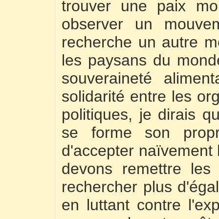
trouver une paix mon
observer un mouve
recherche un autre m
les paysans du monde
souveraineté aliment
solidarité entre les o
politiques, je dirais 
se forme son prop
d'accepter naïvement l'
devons remettre les
rechercher plus d'éga
en luttant contre l'exp