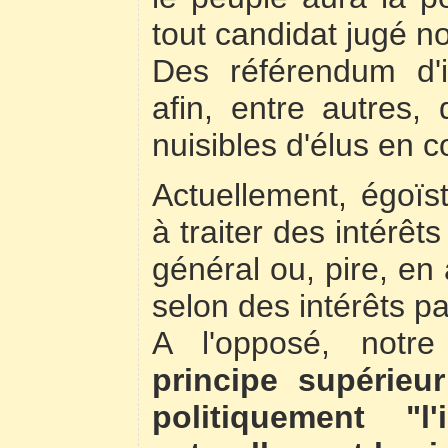
tout candidat jugé no
Des référendum d'ini
afin, entre autres,
nuisibles d'élus en 
Actuellement, égoïst
à traiter des intérêts
général ou, pire, en
selon des intérêts par
A l'opposé, not
principe supérieur
politiquement "l