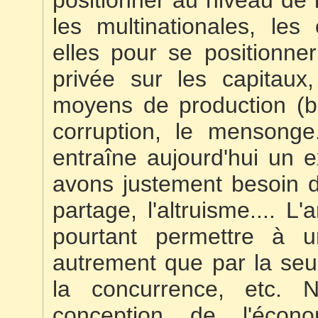
les multinationales, les
elles pour se positionner 
privée sur les capitaux,
moyens de production (br
corruption, le mensonge.
entraîne aujourd'hui un 
avons justement besoin du
partage, l'altruisme.... L'
pourtant permettre à u
autrement que par la seu
la concurrence, etc. 
conception de l'écon