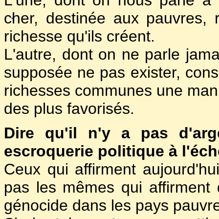
L'une, dont on nous parle à 
cher, destinée aux pauvres, 
richesse qu'ils créent.
L'autre, dont on ne parle jam
supposée ne pas exister, con
richesses communes une manne
des plus favorisés.
Dire qu'il n'y a pas d'arg
escroquerie politique à l'éch
Ceux qui affirment aujourd'hui 
pas les mêmes qui affirment 
génocide dans les pays pauv