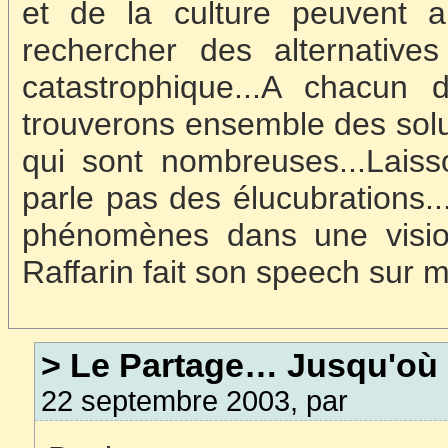
et de la culture peuvent 
rechercher des alternatives
catastrophique...A chacun
trouverons ensemble des soluti
qui sont nombreuses...Laiss
parle pas des élucubrations..
phénomènes dans une vision
Raffarin fait son speech sur m6,
> Le Partage… Jusqu'où
22 septembre 2003, par