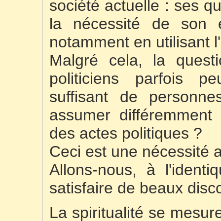
société actuelle : ses 
la nécessité de son é
notamment en utilisant l
Malgré cela, la quest
politiciens parfois
suffisant de personne
assumer différemment l
des actes politiques ?
Ceci est une nécessité a
Allons-nous, à l'ident
satisfaire de beaux disc
La spiritualité se mesur