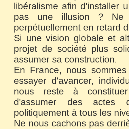
libéralisme afin d'installer 
pas une illusion ? Ne
perpétuellement en retard d
Si une vision globale et a
projet de société plus so
assumer sa construction.
En France, nous sommes p
essayer d'avancer, indivi
nous reste à constitue
d'assumer des actes d
politiquement à tous les niv
Ne nous cachons pas derrièr