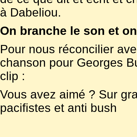
à Dabeliou.
On branche le son et on
Pour nous réconcilier ave
chanson pour Georges Bus
clip :
Vous avez aimé ? Sur grai
pacifistes et anti bush