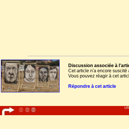
Discussion associée à l'arti
Cet article n'a encore suscit
Vous pouvez réagir à cet article 
Répondre à cet article
URL