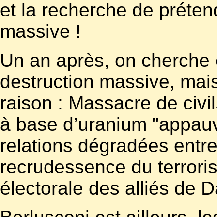
et la recherche de préte
massive !
Un an après, on cherche 
destruction massive, mais
raison : Massacre de civil
à base d’uranium "appauvri
relations dégradées entre 
recrudessence du terroris
électorale des alliés de D