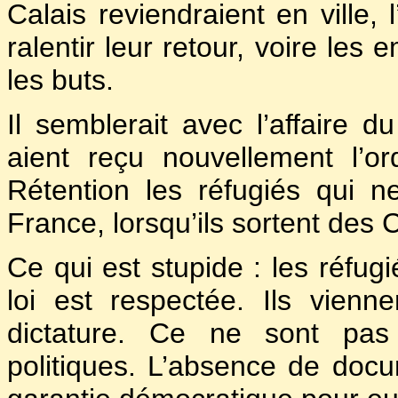
Calais reviendraient en ville, 
ralentir leur retour, voire les
les buts.
Il semblerait avec l’affaire 
aient reçu nouvellement l’o
Rétention les réfugiés qui n
France, lorsqu’ils sortent de
Ce qui est stupide : les réfugi
loi est respectée. Ils vien
dictature. Ce ne sont pas
politiques. L’absence de docu