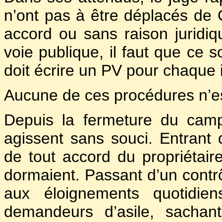
n’ont pas à être déplacés de C
accord ou sans raison juridique
voie publique, il faut que ce s
doit écrire un PV pour chaque i
Aucune de ces procédures n’es
Depuis la fermeture du cam
agissent sans souci. Entrant
de tout accord du propriétaire,
dormaient. Passant d’un cont
aux éloignements quotidien
demandeurs d’asile, sachan