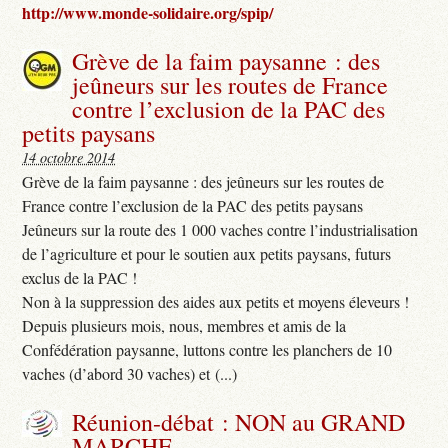
http://www.monde-solidaire.org/spip/
Grève de la faim paysanne : des
jeûneurs sur les routes de France
contre l’exclusion de la PAC des
petits paysans
14 octobre 2014
Grève de la faim paysanne : des jeûneurs sur les routes de
France contre l’exclusion de la PAC des petits paysans
Jeûneurs sur la route des 1 000 vaches contre l’industrialisation
de l’agriculture et pour le soutien aux petits paysans, futurs
exclus de la PAC !
Non à la suppression des aides aux petits et moyens éleveurs !
Depuis plusieurs mois, nous, membres et amis de la
Confédération paysanne, luttons contre les planchers de 10
vaches (d’abord 30 vaches) et (...)
Réunion-débat : NON au GRAND
MARCHE