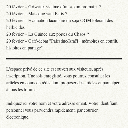
20 février – Griveaux victime d’un « kompromat » ?
20 février – Mais que vaut Paris ?
20 février – Evaluation lacunaire du soja OGM tolérant des
herbicides
20 février – La Guinée aux portes du Chaos ?
20 février – Café-débat "Palestine/Israël : mémoires en conflit,
histoires en partage"
L'espace privé de ce site est ouvert aux visiteurs, après
inscription. Une fois enregistré, vous pourrez consulter les
articles en cours de rédaction, proposer des articles et participer
à tous les forums.
Indiquez ici votre nom et votre adresse email. Votre identifiant
personnel vous parviendra rapidement, par courrier
électronique.