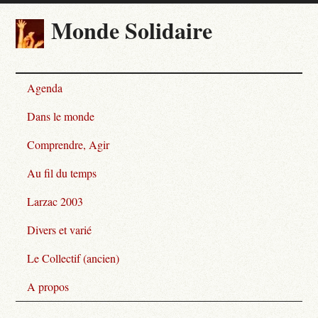
Monde Solidaire
Agenda
Dans le monde
Comprendre, Agir
Au fil du temps
Larzac 2003
Divers et varié
Le Collectif (ancien)
A propos