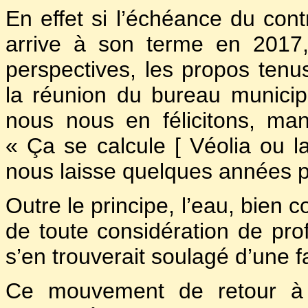
En effet si l’échéance du contra
arrive à son terme en 2017,
perspectives, les propos tenu
la réunion du bureau municip
nous nous en félicitons, ma
« Ça se calcule [ Véolia ou l
nous laisse quelques années p
Outre le principe, l’eau, bien 
de toute considération de prof
s’en trouverait soulagé d’une 
Ce mouvement de retour à u