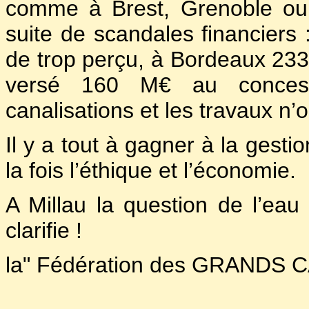
comme à Brest, Grenoble ou A
suite de scandales financiers
de trop perçu, à Bordeaux 233
versé 160 M€ au concessi
canalisations et les travaux n’o
Il y a tout à gagner à la gesti
la fois l’éthique et l’économie.
A Millau la question de l’eau 
clarifie !
la" Fédération des GRANDS 