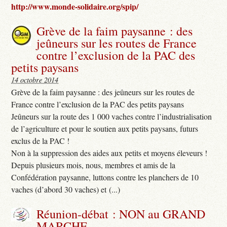
http://www.monde-solidaire.org/spip/
Grève de la faim paysanne : des
jeûneurs sur les routes de France
contre l’exclusion de la PAC des
petits paysans
14 octobre 2014
Grève de la faim paysanne : des jeûneurs sur les routes de
France contre l’exclusion de la PAC des petits paysans
Jeûneurs sur la route des 1 000 vaches contre l’industrialisation
de l’agriculture et pour le soutien aux petits paysans, futurs
exclus de la PAC !
Non à la suppression des aides aux petits et moyens éleveurs !
Depuis plusieurs mois, nous, membres et amis de la
Confédération paysanne, luttons contre les planchers de 10
vaches (d’abord 30 vaches) et (...)
Réunion-débat : NON au GRAND
MARCHE