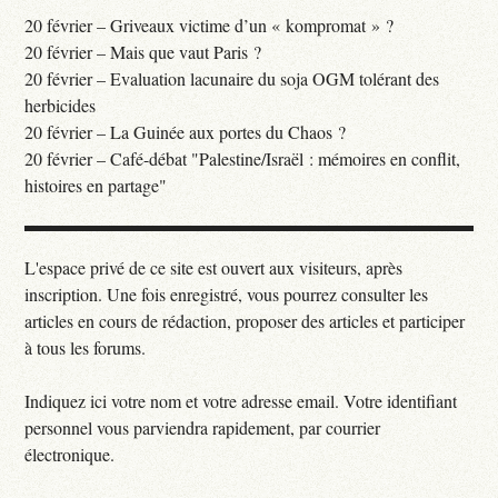
20 février – Griveaux victime d’un « kompromat » ?
20 février – Mais que vaut Paris ?
20 février – Evaluation lacunaire du soja OGM tolérant des
herbicides
20 février – La Guinée aux portes du Chaos ?
20 février – Café-débat "Palestine/Israël : mémoires en conflit,
histoires en partage"
L'espace privé de ce site est ouvert aux visiteurs, après
inscription. Une fois enregistré, vous pourrez consulter les
articles en cours de rédaction, proposer des articles et participer
à tous les forums.
Indiquez ici votre nom et votre adresse email. Votre identifiant
personnel vous parviendra rapidement, par courrier
électronique.