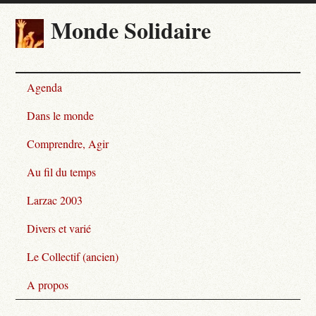
Monde Solidaire
Agenda
Dans le monde
Comprendre, Agir
Au fil du temps
Larzac 2003
Divers et varié
Le Collectif (ancien)
A propos