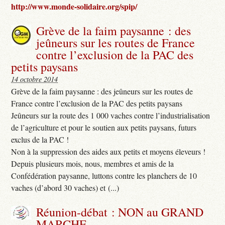
http://www.monde-solidaire.org/spip/
Grève de la faim paysanne : des
jeûneurs sur les routes de France
contre l’exclusion de la PAC des
petits paysans
14 octobre 2014
Grève de la faim paysanne : des jeûneurs sur les routes de
France contre l’exclusion de la PAC des petits paysans
Jeûneurs sur la route des 1 000 vaches contre l’industrialisation
de l’agriculture et pour le soutien aux petits paysans, futurs
exclus de la PAC !
Non à la suppression des aides aux petits et moyens éleveurs !
Depuis plusieurs mois, nous, membres et amis de la
Confédération paysanne, luttons contre les planchers de 10
vaches (d’abord 30 vaches) et (...)
Réunion-débat : NON au GRAND
MARCHE