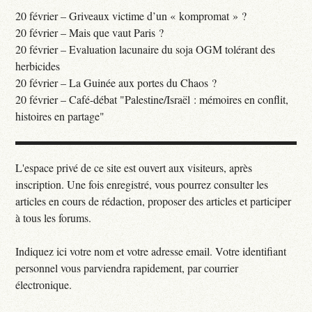
20 février – Griveaux victime d’un « kompromat » ?
20 février – Mais que vaut Paris ?
20 février – Evaluation lacunaire du soja OGM tolérant des
herbicides
20 février – La Guinée aux portes du Chaos ?
20 février – Café-débat "Palestine/Israël : mémoires en conflit,
histoires en partage"
L'espace privé de ce site est ouvert aux visiteurs, après
inscription. Une fois enregistré, vous pourrez consulter les
articles en cours de rédaction, proposer des articles et participer
à tous les forums.
Indiquez ici votre nom et votre adresse email. Votre identifiant
personnel vous parviendra rapidement, par courrier
électronique.