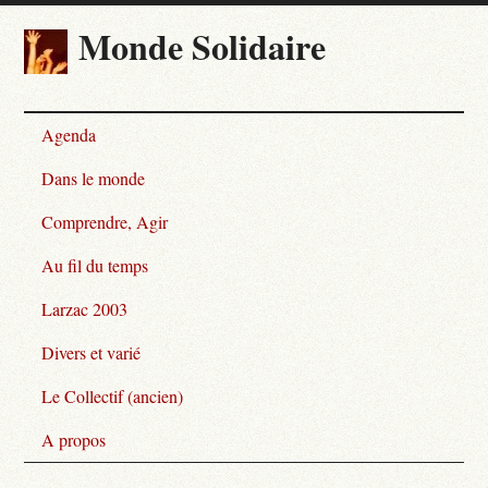
Monde Solidaire
Agenda
Dans le monde
Comprendre, Agir
Au fil du temps
Larzac 2003
Divers et varié
Le Collectif (ancien)
A propos