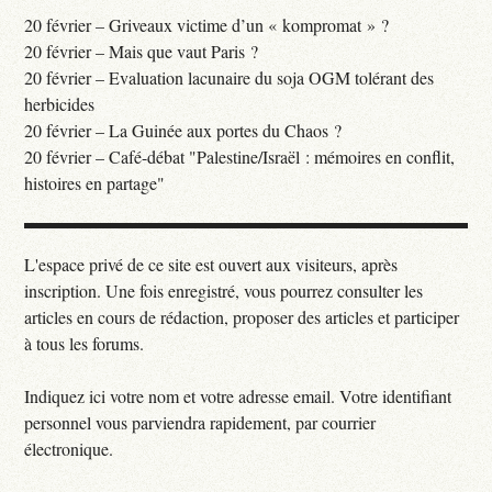
20 février – Griveaux victime d’un « kompromat » ?
20 février – Mais que vaut Paris ?
20 février – Evaluation lacunaire du soja OGM tolérant des
herbicides
20 février – La Guinée aux portes du Chaos ?
20 février – Café-débat "Palestine/Israël : mémoires en conflit,
histoires en partage"
L'espace privé de ce site est ouvert aux visiteurs, après
inscription. Une fois enregistré, vous pourrez consulter les
articles en cours de rédaction, proposer des articles et participer
à tous les forums.
Indiquez ici votre nom et votre adresse email. Votre identifiant
personnel vous parviendra rapidement, par courrier
électronique.