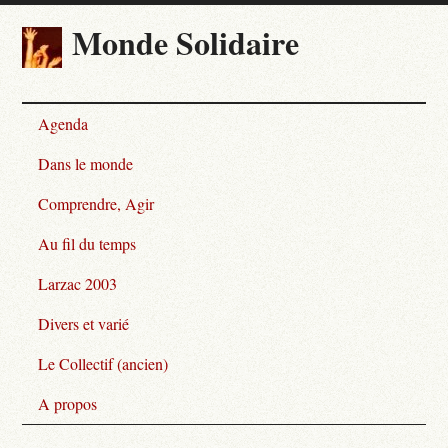
Monde Solidaire
Agenda
Dans le monde
Comprendre, Agir
Au fil du temps
Larzac 2003
Divers et varié
Le Collectif (ancien)
A propos