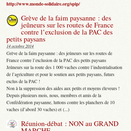
http://www.monde-solidaire.org/spip/
Grève de la faim paysanne : des
jeûneurs sur les routes de France
contre l’exclusion de la PAC des
petits paysans
14 octobre 2014
Grève de la faim paysanne : des jeûneurs sur les routes de
France contre l’exclusion de la PAC des petits paysans
Jeûneurs sur la route des 1 000 vaches contre l’industrialisation
de l’agriculture et pour le soutien aux petits paysans, futurs
exclus de la PAC !
Non à la suppression des aides aux petits et moyens éleveurs !
Depuis plusieurs mois, nous, membres et amis de la
Confédération paysanne, luttons contre les planchers de 10
vaches (d’abord 30 vaches) et (...)
Réunion-débat : NON au GRAND
MARCHE